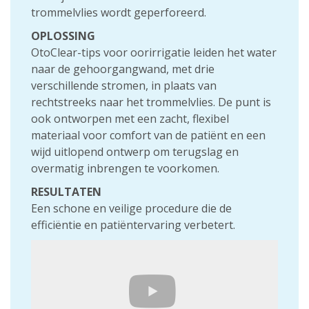
trommelvlies wordt geperforeerd.
OPLOSSING
OtoClear-tips voor oorirrigatie leiden het water
naar de gehoorgangwand, met drie
verschillende stromen, in plaats van
rechtstreeks naar het trommelvlies. De punt is
ook ontworpen met een zacht, flexibel
materiaal voor comfort van de patiënt en een
wijd uitlopend ontwerp om terugslag en
overmatig inbrengen te voorkomen.
RESULTATEN
Een schone en veilige procedure die de
efficiëntie en patiëntervaring verbetert.