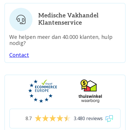
Medische Vakhandel
Klantenservice
We helpen meer dan 40.000 klanten, hulp
nodig?
Contact
8.7
3.480 reviews