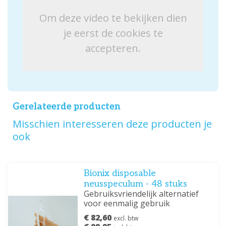
Om deze video te bekijken dien
je eerst de cookies te
accepteren.
Gerelateerde producten
Misschien interesseren deze producten je
ook
Bionix disposable
neusspeculum - 48 stuks
Gebruiksvriendelijk alternatief
voor eenmalig gebruik
€ 82,60
excl. btw