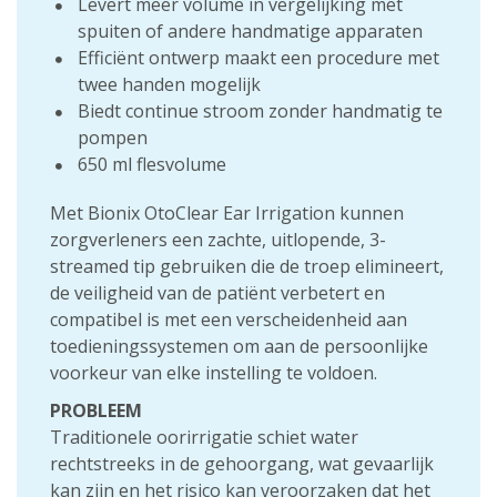
Levert meer volume in vergelijking met
spuiten of andere handmatige apparaten
Efficiënt ontwerp maakt een procedure met
twee handen mogelijk
Biedt continue stroom zonder handmatig te
pompen
650 ml flesvolume
Met Bionix OtoClear Ear Irrigation kunnen
zorgverleners een zachte, uitlopende, 3-
streamed tip gebruiken die de troep elimineert,
de veiligheid van de patiënt verbetert en
compatibel is met een verscheidenheid aan
toedieningssystemen om aan de persoonlijke
voorkeur van elke instelling te voldoen.
PROBLEEM
Traditionele oorirrigatie schiet water
rechtstreeks in de gehoorgang, wat gevaarlijk
kan zijn en het risico kan veroorzaken dat het