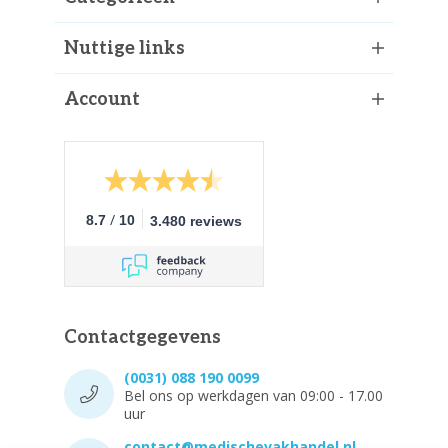
Nuttige links
Account
/
8.7
10
3.480 reviews
Contactgegevens
(0031) 088 190 0099
Bel ons op werkdagen van 09:00 - 17.00
uur
contact@medischevakhandel.nl