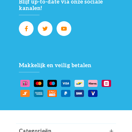
Blijf up-to-date via onze sociale
kanalen!
Makkelijk en veilig betalen
Categorieën