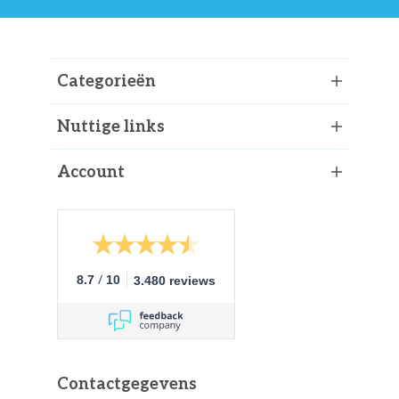
Categorieën
Nuttige links
Account
/
8.7
10
3.480 reviews
Contactgegevens