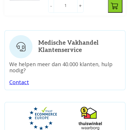
-
+
Medische Vakhandel
Klantenservice
We helpen meer dan 40.000 klanten, hulp
nodig?
Contact