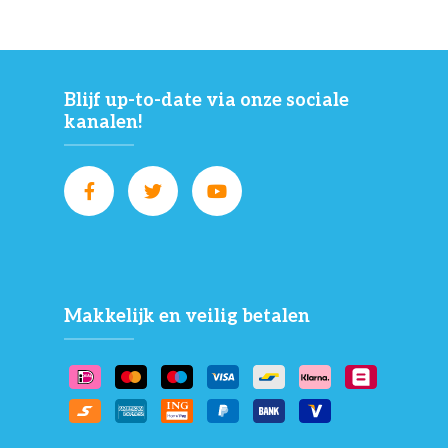
Blijf up-to-date via onze sociale
kanalen!
Makkelijk en veilig betalen