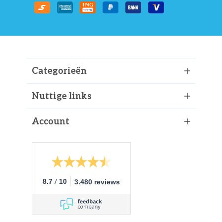
Categorieën
Nuttige links
Account
/
8.7
10
3.480 reviews