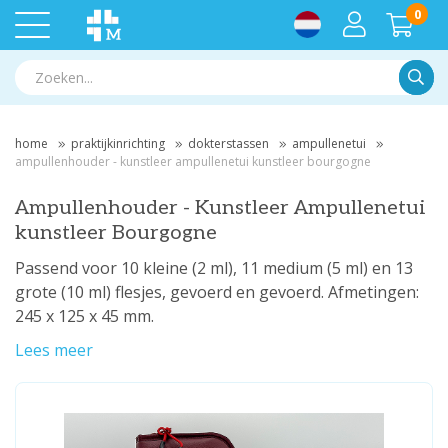
0
Zoek
home
praktijkinrichting
dokterstassen
ampullenetui
ampullenhouder - kunstleer ampullenetui kunstleer bourgogne
Ampullenhouder - Kunstleer Ampullenetui
kunstleer Bourgogne
Passend voor 10 kleine (2 ml), 11 medium (5 ml) en 13
grote (10 ml) flesjes, gevoerd en gevoerd. Afmetingen:
245 x 125 x 45 mm.
Lees meer