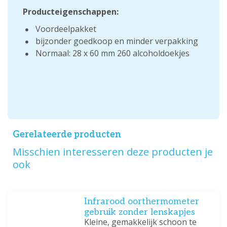
Producteigenschappen:
Voordeelpakket
bijzonder goedkoop en minder verpakking
Normaal: 28 x 60 mm 260 alcoholdoekjes
Gerelateerde producten
Misschien interesseren deze producten je
ook
Infrarood oorthermometer
gebruik zonder lenskapjes
Kleine, gemakkelijk schoon te