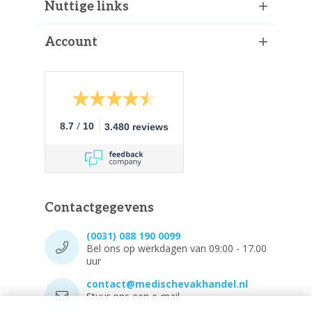
Nuttige links
Account
/
8.7
10
3.480 reviews
Contactgegevens
(0031) 088 190 0099
Bel ons op werkdagen van 09:00 - 17.00
uur
contact@medischevakhandel.nl
Stuur ons een e-mail.