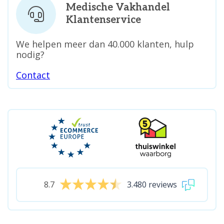
Medische Vakhandel
Klantenservice
We helpen meer dan 40.000 klanten, hulp
nodig?
Contact
8.7
3.480 reviews