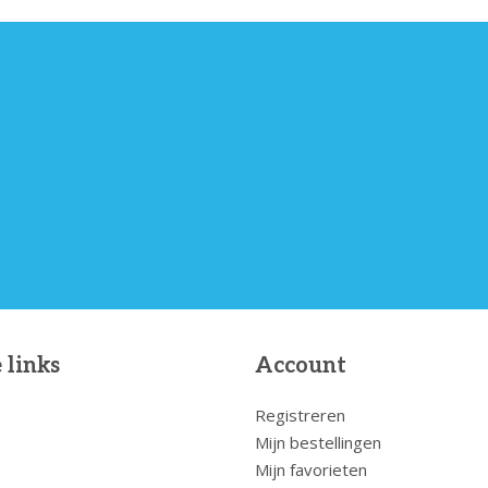
 links
Account
Registreren
Mijn bestellingen
Mijn favorieten