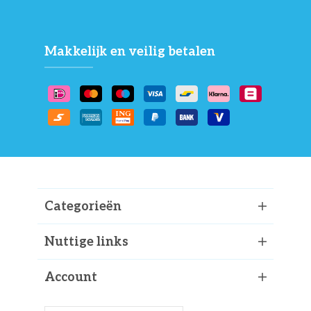
Makkelijk en veilig betalen
Categorieën
Nuttige links
Account