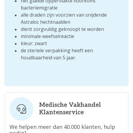
het gladde oppervlakte voorkomt
bacteriemigratie
alle draden zijn voorzien van snijdende
Astraloc hechtnaalden
dient zorgvuldig geknoopt te worden
minimale weefselreactie
kleur: zwart
de steriele verpakking heeft een
houdbaarheid van 5 jaar.
Medische Vakhandel
Klantenservice
We helpen meer dan 40.000 klanten, hulp