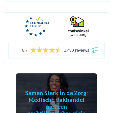
8.7
3.480 reviews
Samen Sterk in de Zorg:
Medische vakhandel
met een