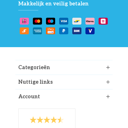
Makkelijk en veilig betalen
Categorieën
Nuttige links
Account