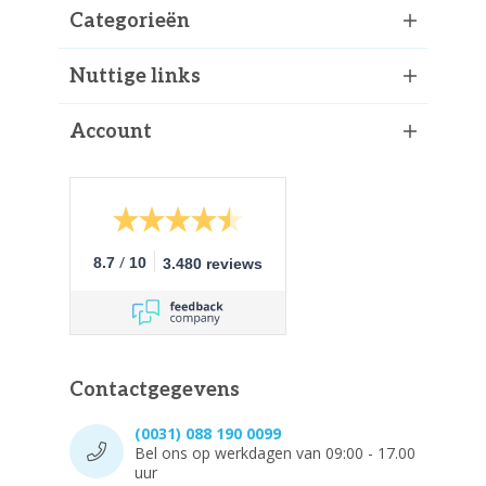
Categorieën
Nuttige links
Account
/
8.7
10
3.480 reviews
Contactgegevens
(0031) 088 190 0099
Bel ons op werkdagen van 09:00 - 17.00
uur