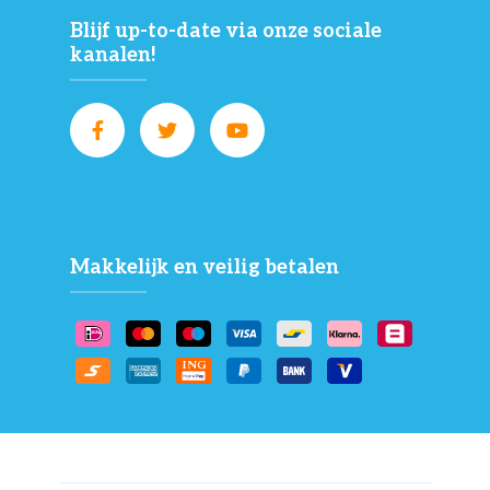
Blijf up-to-date via onze sociale
kanalen!
Makkelijk en veilig betalen