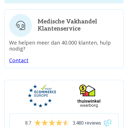
Medische Vakhandel
Klantenservice
We helpen meer dan 40.000 klanten, hulp
nodig?
Contact
8.7
3.480 reviews