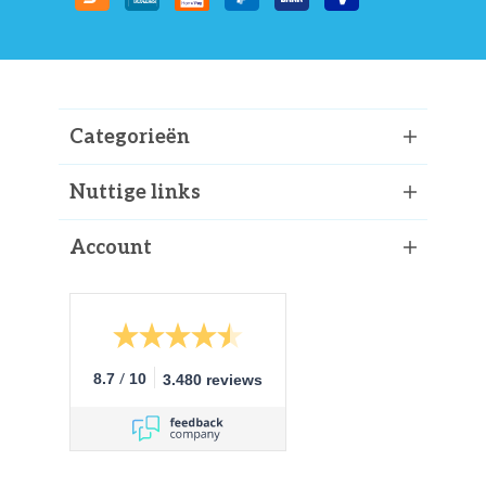
Categorieën
Nuttige links
Account
/
8.7
10
3.480 reviews