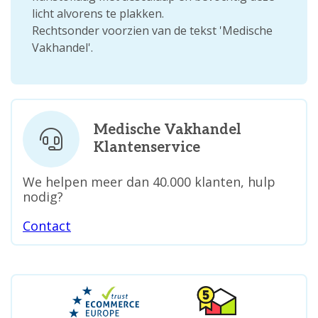
licht alvorens te plakken.
Rechtsonder voorzien van de tekst 'Medische
Vakhandel'.
Medische Vakhandel
Klantenservice
We helpen meer dan 40.000 klanten, hulp
nodig?
Contact