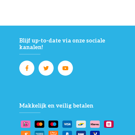
Blijf up-to-date via onze sociale
kanalen!
Makkelijk en veilig betalen