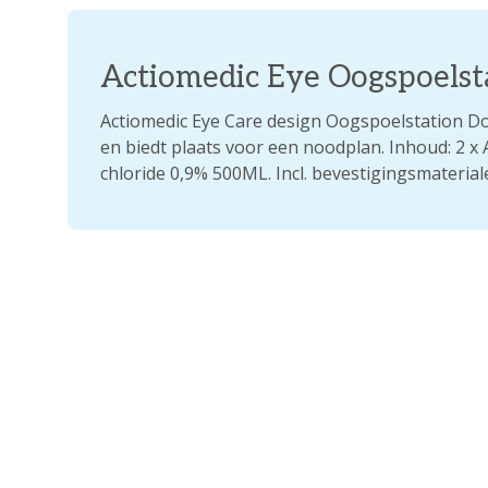
Actiomedic Eye Oogspoelst
Actiomedic Eye Care design Oogspoelstation Do
en biedt plaats voor een noodplan. Inhoud: 2 x
chloride 0,9% 500ML. Incl. bevestigingsmaterial