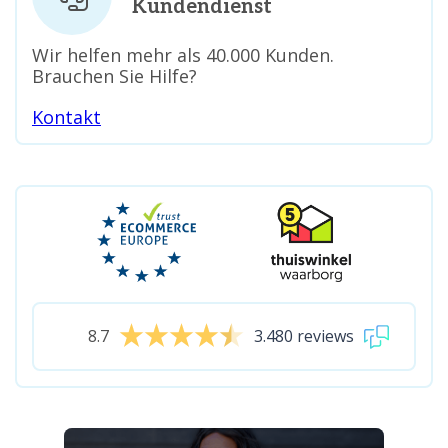
Kundendienst
Wir helfen mehr als 40.000 Kunden.
Brauchen Sie Hilfe?
Kontakt
8.7
3.480 reviews