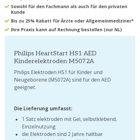
Sowohl für den Fachmann als auch für den privaten
Kunde
Bis zu 25% Rabatt für Ärzte oder Allgemeinmediziner*
Ihre Praxis kann auf Rechnung bestellen (nur NL)
Philips HeartStart HS1 AED
Kinderelektroden M5072A
Philips Elektroden HS1 für Kinder und
Neugeborene (M5072A) sind für den AED
geeignet.
Die Lieferung umfasst:
1 Satz elektroden mit Gel, selbstklebend,
Einzelnutzung
die Elektroden sind 2 Jahre haltbar