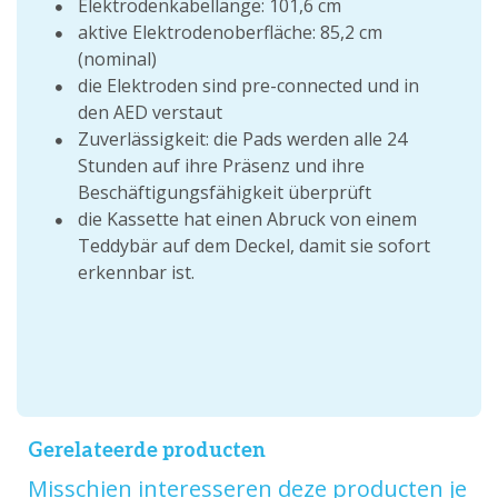
Elektrodenkabellänge: 101,6 cm
aktive Elektrodenoberfläche: 85,2 cm
(nominal)
die Elektroden sind pre-connected und in
den AED verstaut
Zuverlässigkeit: die Pads werden alle 24
Stunden auf ihre Präsenz und ihre
Beschäftigungsfähigkeit überprüft
die Kassette hat einen Abruck von einem
Teddybär auf dem Deckel, damit sie sofort
erkennbar ist.
Gerelateerde producten
Misschien interesseren deze producten je