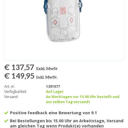
€ 137,57
Exkl. MwSt
€ 149,95
Inkl. MwSt.
Art. nr.
1301077
Verfügbarkeit
Auf Lager
Versand
An Werktagen vor 15.00 Uhr bestellt und
am selben Tag versandt
Positive Feedback eine Bewertung von 9.1
Bei Bestellungen bis 15.00 Uhr an Arbeitstage, Versand
am gleichen Tag wenn Produkt(e) vorhanden