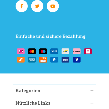
Einfache und sichere Bezahlung
Kategorien
Nützliche Links