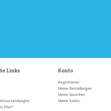
he Links
Konto
Registrieren
Meine Bestellungen
Meine favoriten
 Retoursendungen
Meine Konto
is Plus*