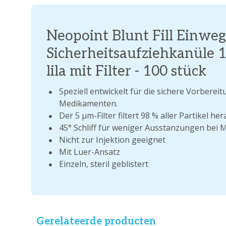
Neopoint Blunt Fill Einweg
Sicherheitsaufziehkanüle 
lila mit Filter - 100 stück
Speziell entwickelt für die sichere Vorbere
Medikamenten.
Der 5 µm-Filter filtert 98 % aller Partikel her
45° Schliff für weniger Ausstanzungen bei
Nicht zur Injektion geeignet
Mit Luer-Ansatz
Einzeln, steril geblistert
Gerelateerde producten