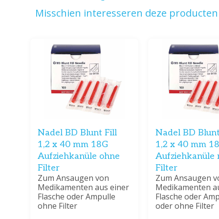
Misschien interesseren deze producten 
Nadel BD Blunt Fill
Nadel BD Blunt 
1,2 x 40 mm 18G
1,2 x 40 mm 1
Aufziehkanüle ohne
Aufziehkanüle 
Filter
Filter
Zum Ansaugen von
Zum Ansaugen v
Medikamenten aus einer
Medikamenten au
Flasche oder Ampulle
Flasche oder Amp
ohne Filter
oder ohne Filter