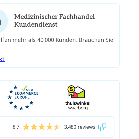
Medizinischer Fachhandel
Kundendienst
lfen mehr als 40.000 Kunden. Brauchen Sie
kt
8.7
3.480 reviews