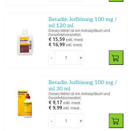
Betadin Jodlösung 100 mg /
ml 120 ml
Dieses Mittel ist ein Antiseptikum und
Desinfektionsmittel.
€ 15,59
exkl. mwst
€ 16,99
inkl. mwst.
-
+
Betadin Jodlösung 100 mg /
ml 30 ml
Dieses Mittel ist ein Antiseptikum und
Desinfektionsmittel.
€ 9,17
exkl. mwst
€ 9,99
inkl. mwst.
-
+