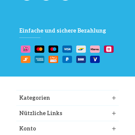
Einfache und sichere Bezahlung
Kategorien
Nützliche Links
Konto