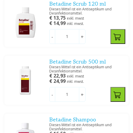
Betadine Scrub 120 ml
Dieses Mittel ist ein Antiseptikum und
Desinfektionsmittel.
€ 13,75
exkl. mwst
€ 14,99
inkl. mwst.
-
+
Betadine Scrub 500 ml
Dieses Mittel ist ein Antiseptikum und
Desinfektionsmittel.
€ 22,93
exkl. mwst
€ 24,99
inkl. mwst.
-
+
Betadine Shampoo
Dieses Mittel ist ein Antiseptikum und
Desinfektionsmittel.