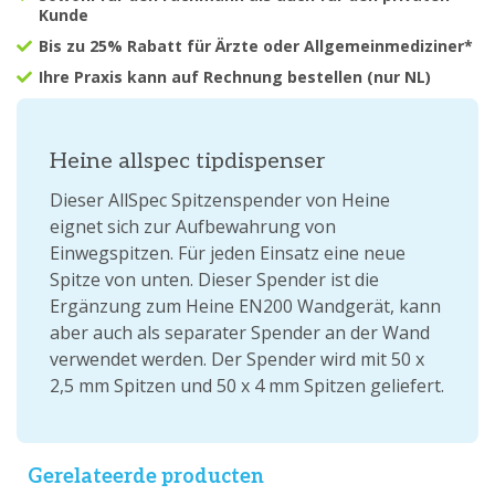
Kunde
Bis zu 25% Rabatt für Ärzte oder Allgemeinmediziner*
Ihre Praxis kann auf Rechnung bestellen (nur NL)
Heine allspec tipdispenser
Dieser AllSpec Spitzenspender von Heine
eignet sich zur Aufbewahrung von
Einwegspitzen. Für jeden Einsatz eine neue
Spitze von unten. Dieser Spender ist die
Ergänzung zum Heine EN200 Wandgerät, kann
aber auch als separater Spender an der Wand
verwendet werden. Der Spender wird mit 50 x
2,5 mm Spitzen und 50 x 4 mm Spitzen geliefert.
Gerelateerde producten