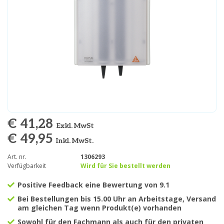
€ 41,28
Exkl. MwSt
€ 49,95
Inkl. MwSt.
Art. nr.
1306293
Verfügbarkeit
Wird für Sie bestellt werden
Positive Feedback eine Bewertung von 9.1
Bei Bestellungen bis 15.00 Uhr an Arbeitstage, Versand
am gleichen Tag wenn Produkt(e) vorhanden
Sowohl für den Fachmann als auch für den privaten