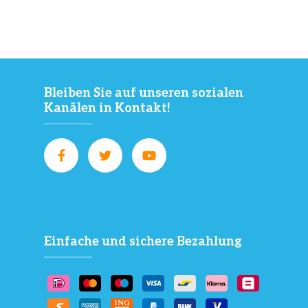
Bleiben Sie auf unseren sozialen
Kanälen in Kontakt!
Einfache und sichere Bezahlung