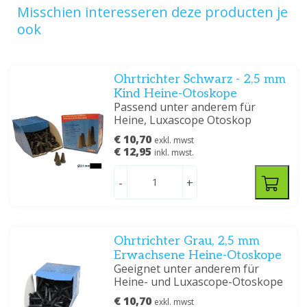
Misschien interesseren deze producten je
ook
Ohrtrichter Schwarz - 2,5 mm
Kind Heine-Otoskope
Passend unter anderem für
Heine, Luxascope Otoskop
€ 10,70
exkl. mwst
€ 12,95
inkl. mwst.
-
+
Ohrtrichter Grau, 2,5 mm
Erwachsene Heine-Otoskope
Geeignet unter anderem für
Heine- und Luxascope-Otoskope
€ 10,70
exkl. mwst