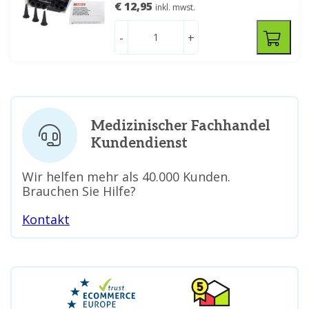
€ 12,95
inkl. mwst.
-
+
Medizinischer Fachhandel
Kundendienst
Wir helfen mehr als 40.000 Kunden.
Brauchen Sie Hilfe?
Kontakt