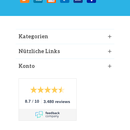
Kategorien
Nützliche Links
Konto
/
8.7
10
3.480 reviews