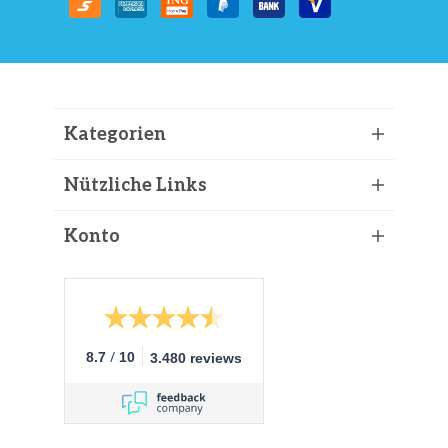
Kategorien
Nützliche Links
Konto
/
8.7
10
3.480 reviews