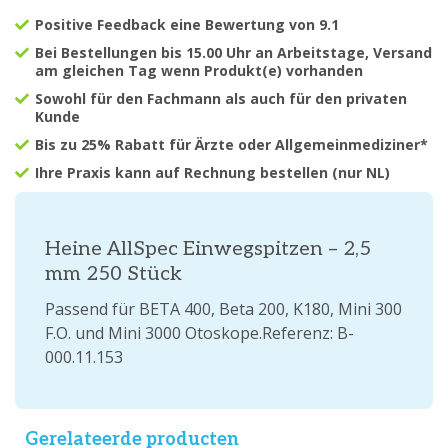
Positive Feedback eine Bewertung von 9.1
Bei Bestellungen bis 15.00 Uhr an Arbeitstage, Versand
am gleichen Tag wenn Produkt(e) vorhanden
Sowohl für den Fachmann als auch für den privaten
Kunde
Bis zu 25% Rabatt für Ärzte oder Allgemeinmediziner*
Ihre Praxis kann auf Rechnung bestellen (nur NL)
Heine AllSpec Einwegspitzen – 2,5
mm 250 Stück
Passend für BETA 400, Beta 200, K180, Mini 300
F.O. und Mini 3000 Otoskope.Referenz: B-
000.11.153
Gerelateerde producten