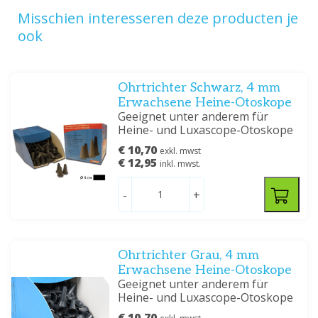
Misschien interesseren deze producten je
ook
Ohrtrichter Schwarz, 4 mm
Erwachsene Heine-Otoskope
Geeignet unter anderem für
Heine- und Luxascope-Otoskope
€ 10,70
exkl. mwst
€ 12,95
inkl. mwst.
-
+
Ohrtrichter Grau, 4 mm
Erwachsene Heine-Otoskope
Geeignet unter anderem für
Heine- und Luxascope-Otoskope
€ 10,70