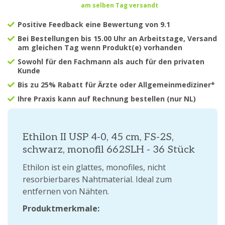
am selben Tag versandt
Positive Feedback eine Bewertung von 9.1
Bei Bestellungen bis 15.00 Uhr an Arbeitstage, Versand
am gleichen Tag wenn Produkt(e) vorhanden
Sowohl für den Fachmann als auch für den privaten
Kunde
Bis zu 25% Rabatt für Ärzte oder Allgemeinmediziner*
Ihre Praxis kann auf Rechnung bestellen (nur NL)
Ethilon II USP 4-0, 45 cm, FS-2S,
schwarz, monofil 662SLH - 36 Stück
Ethilon ist ein glattes, monofiles, nicht
resorbierbares Nahtmaterial. Ideal zum
entfernen von Nähten.
Produktmerkmale: