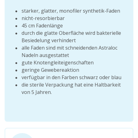
starker, glatter, monofiler synthetik-Faden
nicht-resorbierbar
45 cm Fadenlänge
durch die glatte Oberfläche wird bakterielle
Besiedelung verhindert
alle Faden sind mit schneidenden Astraloc
Nadeln ausgestattet
gute Knotengleiteigenschaften
geringe Gewebereaktion
verfügbar in den Farben schwarz oder blau
die sterile Verpackung hat eine Haltbarkeit
von 5 Jahren.