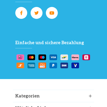
Einfache und sichere Bezahlung
Kategorien