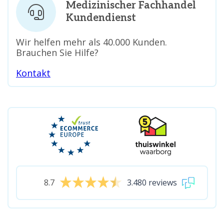
Medizinischer Fachhandel
Kundendienst
Wir helfen mehr als 40.000 Kunden.
Brauchen Sie Hilfe?
Kontakt
8.7
3.480 reviews